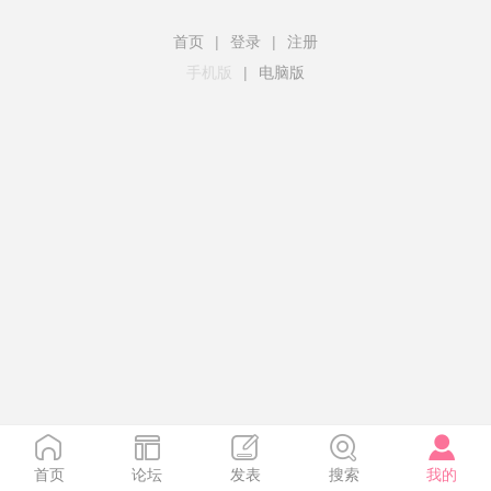
首页
|
登录
|
注册
手机版
|
电脑版
首页
论坛
发表
搜索
我的