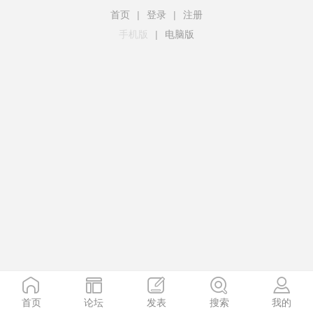
首页
|
登录
|
注册
手机版
|
电脑版
首页
论坛
发表
搜索
我的