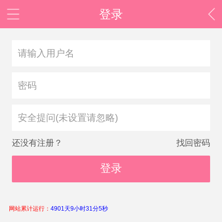
登录
安全提问(未设置请忽略)
还没有注册？
找回密码
登录
网站累计运行：
4901天9小时31分5秒