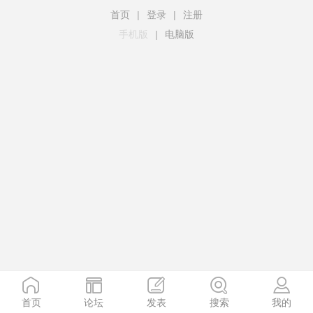
首页
|
登录
|
注册
手机版
|
电脑版
首页
论坛
发表
搜索
我的