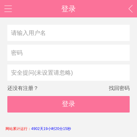
登录
安全提问(未设置请忽略)
还没有注册？
找回密码
登录
网站累计运行：
4902天19小时20分15秒